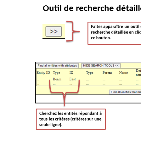
Outil de recherche détaill