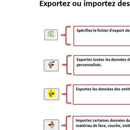
Exportez ou importez de