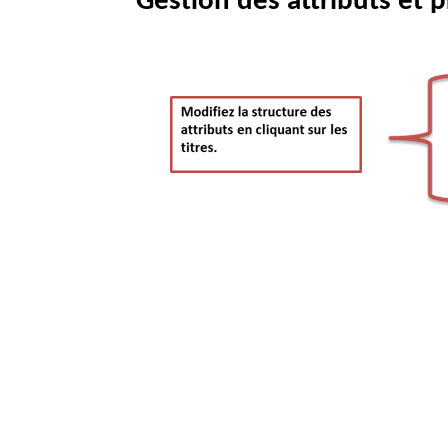
Gestion des attributs et 