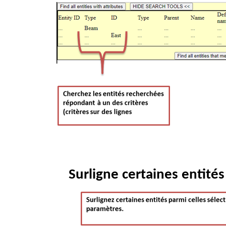
Surligne certaines entité