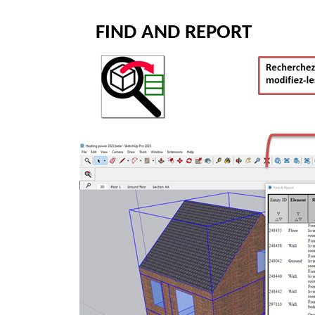
FIND AND REPORT