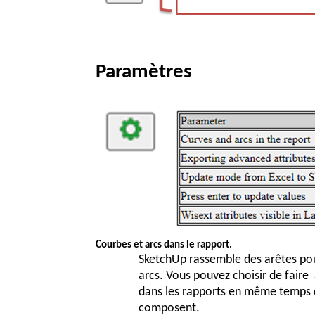
Paramètres
Courbes et arcs dans le rapport.
SketchUp rassemble des arêtes pou
arcs. Vous pouvez choisir de faire
dans les rapports en même temps q
composent.