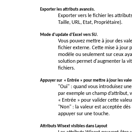
Exporter les attributs avancés.
Exporter vers le fichier les attrib
Taille, URL, Etat, Propriétaire).
Mode d'update d'Excel vers SU.
Vous pouvez mettre à jour des val
fichier externe. Cette mise à jour 
modèle ou seulement sur ceux ayan
solution permet d'augmenter la vit
fichiers.
Appuyer sur
« Entrée » pour mettre à jour les vale
"Oui" : quand vous introduisez un
par exemple un champ d’attribut, 
« Entrée » pour valider cette valeu
"Non" : la valeur est acceptée dès
appuyer sur une touche.
Attributs Wisext visibles dans Layout