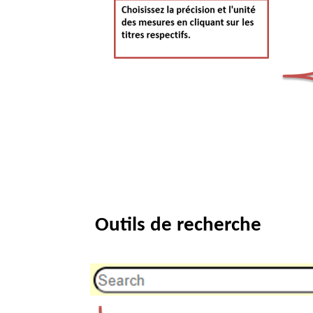
Outils de recherche