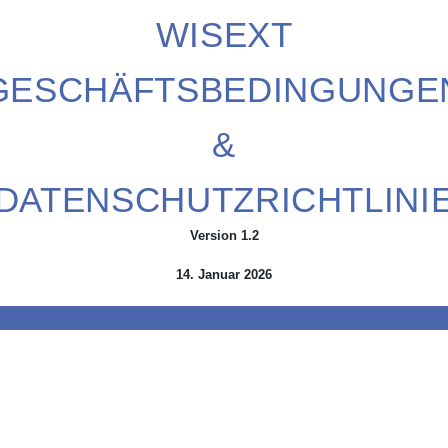
WISEXT
GESCHÄFTSBEDINGUNGE
&
DATENSCHUTZRICHTLINI
Version 1.2
14. Januar 2026