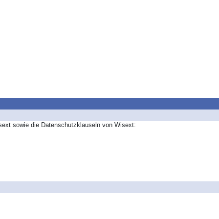
sext sowie die Datenschutzklauseln von Wisext: