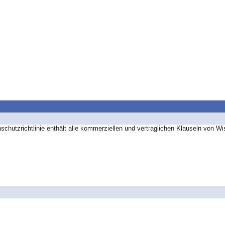
utzrichtlinie enthält alle kommerziellen und vertraglichen Klauseln von Wi