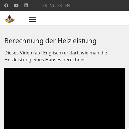
Sprache auswählen
ES
NL
FR
EN
Berechnung der Heizleistung
Dieses Video (auf Englisch) erklärt, wie man die
Heizleistung eines Hauses berechnet: