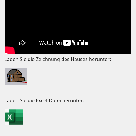
Laden Sie die Zeichnung des Hauses herunter:
Laden Sie die Excel-Datei herunter: