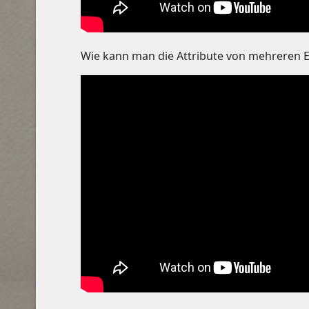
Wie kann man die Attribute von mehreren 