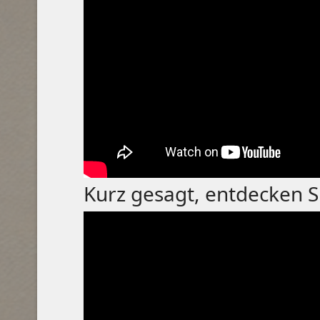
Kurz gesagt, entdecken S