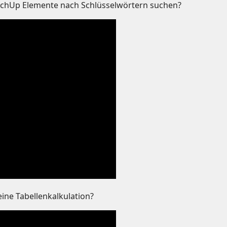
etchUp Elemente nach Schlüsselwörtern suchen?
ine Tabellenkalkulation?