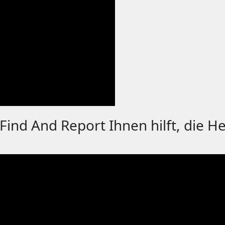
 Find And Report Ihnen hilft, die H