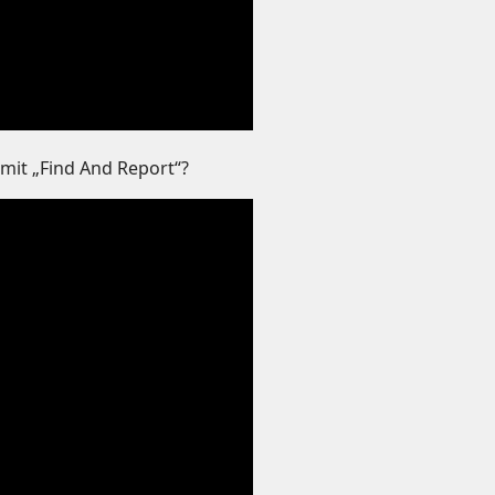
 mit „Find And Report“?