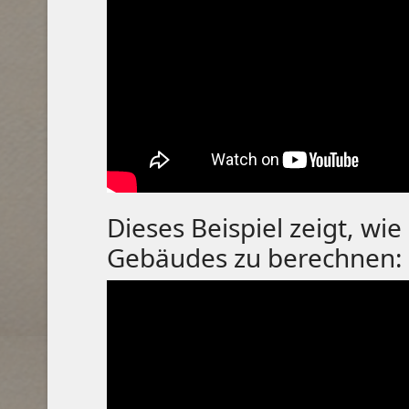
Dieses Beispiel zeigt, wie
Gebäudes zu berechnen: