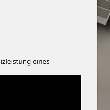
eizleistung eines