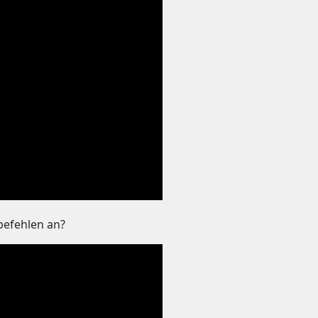
befehlen an?