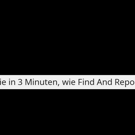
ie in 3 Minuten, wie Find And Repo