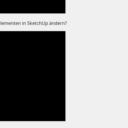
Elementen in SketchUp ändern?