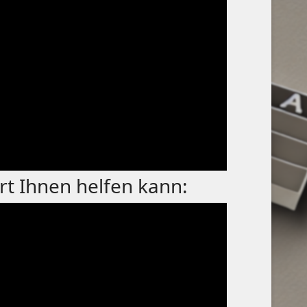
rt Ihnen helfen kann: