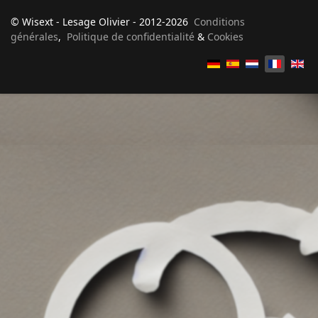
© Wisext - Lesage Olivier - 2012-2026
Conditions
générales
,
Politique de confidentialité
&
Cookies
Sélectionnez votre langue