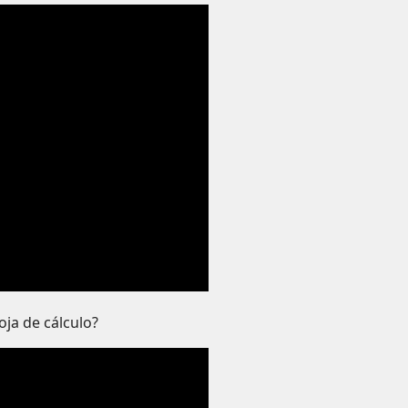
ja de cálculo?