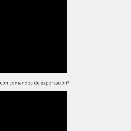
 con comandos de exportación?