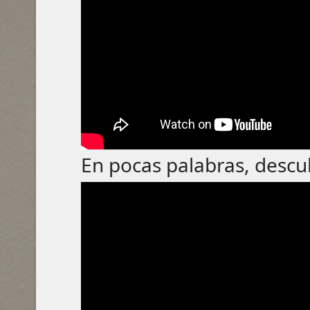
En pocas palabras, desc