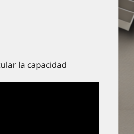
ular la capacidad