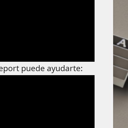
eport puede ayudarte: