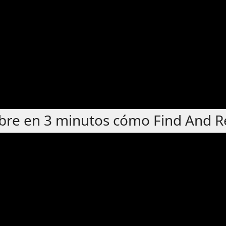
ubre en 3 minutos cómo Find And R