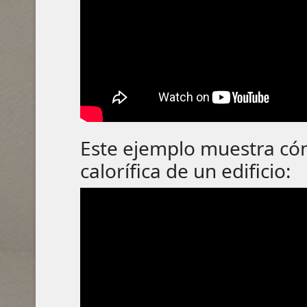
Este ejemplo muestra cóm
calorífica de un edificio: