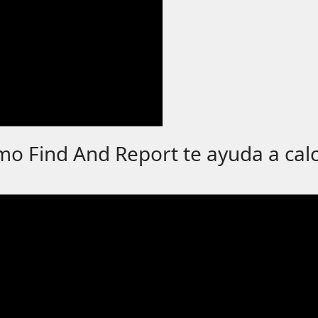
o Find And Report te ayuda a calc