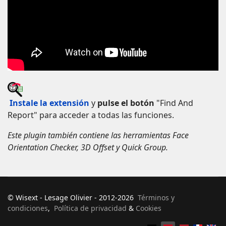
Instale la extensión
y
pulse el botón
"Find And
Report" para acceder a todas las funciones.
Este plugin también contiene las herramientas Face
Orientation Checker, 3D Offset y Quick Group.
© Wisext - Lesage Olivier - 2012-2026
Términos y
condiciones
,
Política de privacidad
&
Cookies