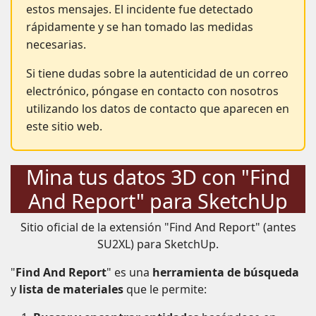
estos mensajes. El incidente fue detectado
rápidamente y se han tomado las medidas
necesarias.
Si tiene dudas sobre la autenticidad de un correo
electrónico, póngase en contacto con nosotros
utilizando los datos de contacto que aparecen en
este sitio web.
Mina tus datos 3D con "Find
And Report" para SketchUp
Sitio oficial de la extensión "Find And Report" (antes
SU2XL) para SketchUp.
"
Find And Report
" es una
herramienta de búsqueda
y
lista de materiales
que le permite: