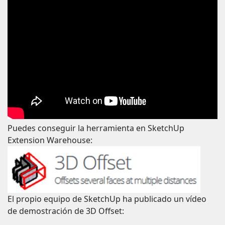
Puedes conseguir la herramienta en SketchUp
Extension Warehouse:
El propio equipo de SketchUp ha publicado un vídeo
de demostración de 3D Offset: