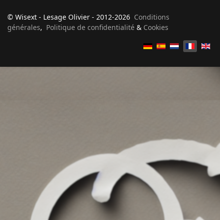
© Wisext - Lesage Olivier - 2012-2026
Conditions
générales
,
Politique de confidentialité
&
Cookies
Sélectionnez votre langue