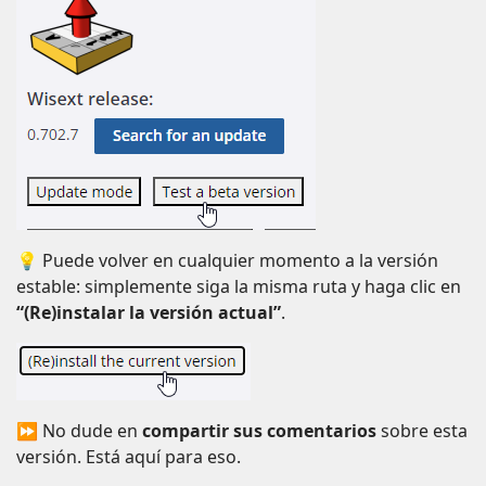
💡 Puede volver en cualquier momento a la versión
estable: simplemente siga la misma ruta y haga clic en
“(Re)instalar la versión actual”
.
⏩ No dude en
compartir sus comentarios
sobre esta
versión. Está aquí para eso.